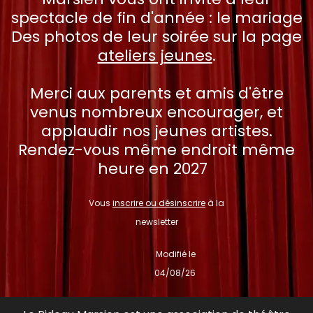
spectacle de fin d'année : le mariage
Des photos de leur soirée sur la page
ateliers jeunes
.
Merci aux parents et amis d'être
venus nombreux encourager, et
applaudir nos jeunes artistes.
Rendez-vous même endroit même
heure en 2027
Vous
inscrire ou désinscrire
à la
newsletter
Modifié le
04
/08
/26