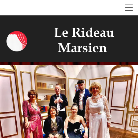
Le Rideau
Marsien