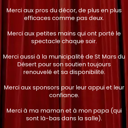
Merci aux pros du décor, de plus en plus
efficaces comme pas deux.
Merci aux petites mains qui ont porté le
spectacle chaque soir.
Merci aussi à la municipalité de St Mars du
Désert pour son soutien toujours
renouvelé et sa disponibilité.
Merci aux sponsors pour leur appui et leur
confiance.
Merci à ma maman et à mon papa (qui
sont là-bas dans la salle).